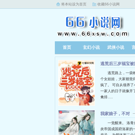
将本站设为首页
收藏66小说网
首页
玄幻小说
武侠小说
逃荒后三岁福宝被
宠了
逃荒路上，一袋
个女娃娃，大家都觉
疯了。 可自从领养了
一家人的日子就像开了
禽排......
我家娘子，不对
劲
一觉醒来。 洛青
炎帝国成国府洛家的