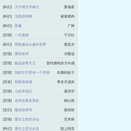
[科幻]
天才萌宝寻爹记
萧魂夜
[科幻]
无限恐怖网
诸葛烤肉
[科幻]
星爆
广林
[言情]
一代枭雄
千日红
[科幻]
我靠修仙火遍全世界
楚若夕
[言情]
重回彼岸
冷嗳迩
[言情]
极品妖孽天王
曾经拥有的方向感
[言情]
我的左手里有一个帝国
饥饿的蚊子
[历史]
我要做首辅
青史尽成灰
[言情]
小妖养成记
易语空
[言情]
这样恋着多喜欢
桃心然
[玄幻]
魔道祖师爷
推高铁
[言情]
重生之绝世冰仙
宫末猗
[科幻]
重生之恶后从良
陌上阿瓜