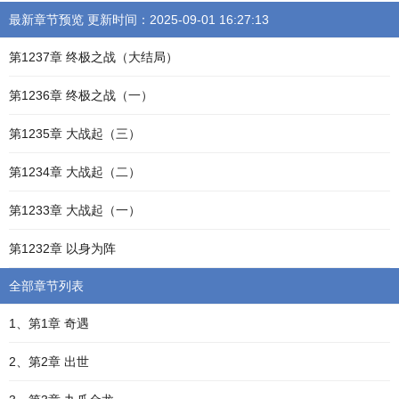
最新章节预览 更新时间：2025-09-01 16:27:13
第1237章 终极之战（大结局）
第1236章 终极之战（一）
第1235章 大战起（三）
第1234章 大战起（二）
第1233章 大战起（一）
第1232章 以身为阵
全部章节列表
1、第1章 奇遇
2、第2章 出世